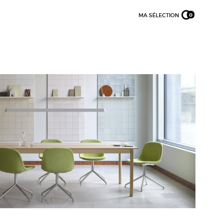
MA SÉLECTION
0