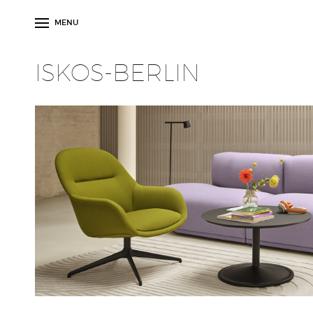
MENU
ISKOS-BERLIN