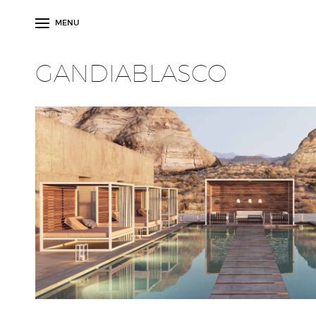
MENU
GANDIABLASCO