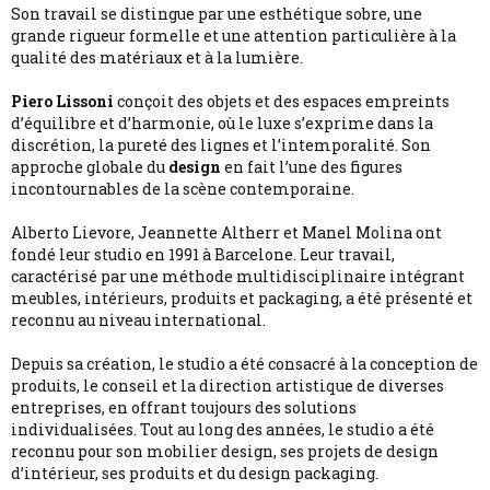
Son travail se distingue par une esthétique sobre, une
grande rigueur formelle et une attention particulière à la
qualité des matériaux et à la lumière.
Piero Lissoni
conçoit des objets et des espaces empreints
d’équilibre et d’harmonie, où le luxe s’exprime dans la
discrétion, la pureté des lignes et l’intemporalité. Son
approche globale du
design
en fait l’une des figures
incontournables de la scène contemporaine.
Alberto Lievore, Jeannette Altherr et Manel Molina ont
fondé leur studio en 1991 à Barcelone. Leur travail,
caractérisé par une méthode multidisciplinaire intégrant
meubles, intérieurs, produits et packaging, a été présenté et
reconnu au niveau international.
Depuis sa création, le studio a été consacré à la conception de
produits, le conseil et la direction artistique de diverses
entreprises, en offrant toujours des solutions
individualisées. Tout au long des années, le studio a été
reconnu pour son mobilier design, ses projets de design
d’intérieur, ses produits et du design packaging.