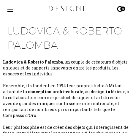
0
LUDOVICA & ROBERTO
PALOMBA
Ludovica & Roberto Palomba
, un couple de créateurs d’objets
uniques et de rapports innovants entre les produits, les
espaces et les individus.
Ensemble, ils fondent en 1994 leur propre studio à Milan,
allant de la
conception architecturale
, au
design intérieur
, à
la collaboration comme product designer et art director
avec de grandes marques sur la scène internationale, et
remportant de nombreux prix importants tels que le
Compasso d’Oro.
Leur philosophie est de créer des objets qui interagissent de