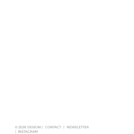
© 2026 DESIGNI |
CONTACT
|
NEWSLETTER
INSTAGRAM