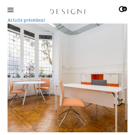
0
Article précédent