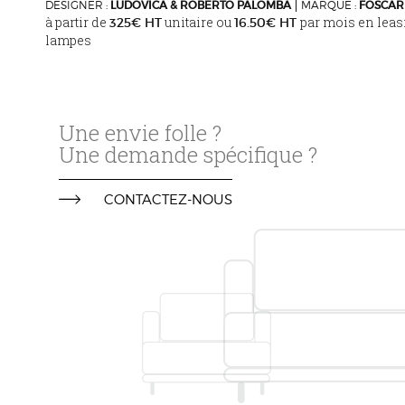
DESIGNER :
LUDOVICA & ROBERTO PALOMBA
MARQUE :
FOSCAR
à partir de
unitaire ou
par mois en leas
325€ HT
16.50€ HT
lampes
Une envie folle ?
Une demande spécifique ?
CONTACTEZ-NOUS