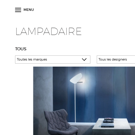
MENU
LAMPADAIRE
TOUS