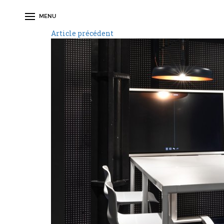
MENU
Article précédent