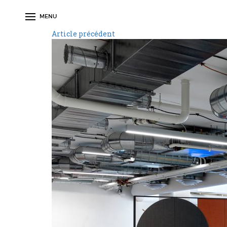
MENU
Article précédent