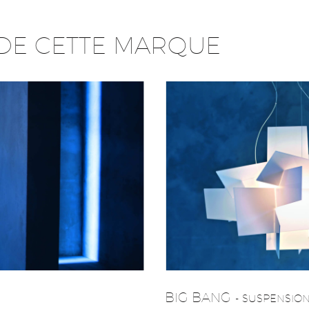
DE CETTE MARQUE
BIG BANG
- SUSPENSIO