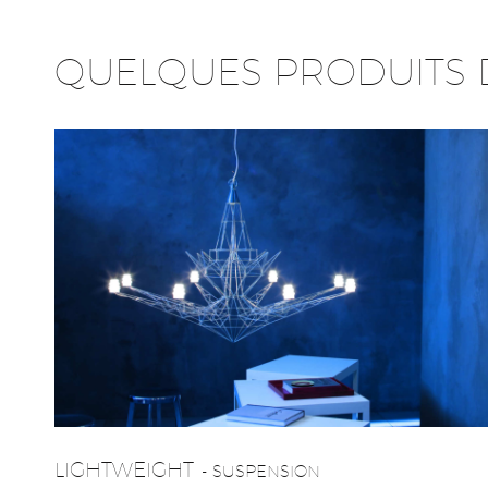
QUELQUES PRODUITS 
LIGHTWEIGHT
- SUSPENSION