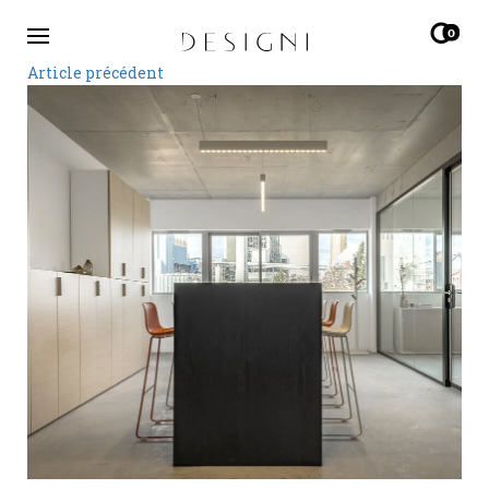
0
Article précédent