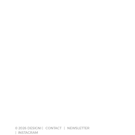
© 2026 DESIGNI |
CONTACT
|
NEWSLETTER
INSTAGRAM