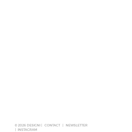
© 2026 DESIGNI |
CONTACT
|
NEWSLETTER
INSTAGRAM