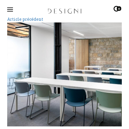
0
Article précédent