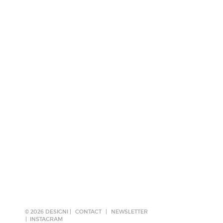
© 2026 DESIGNI |
CONTACT
|
NEWSLETTER
INSTAGRAM