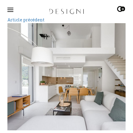
0
Article précédent