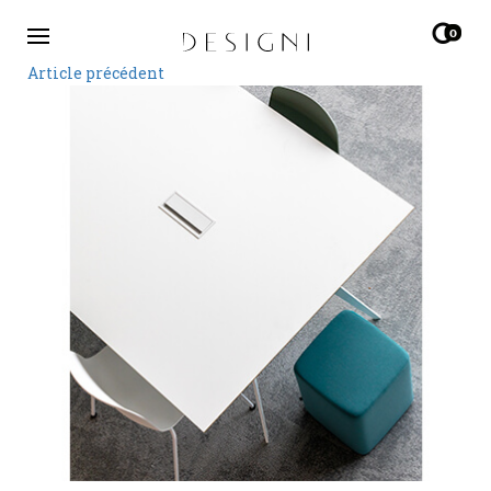
0
Article précédent