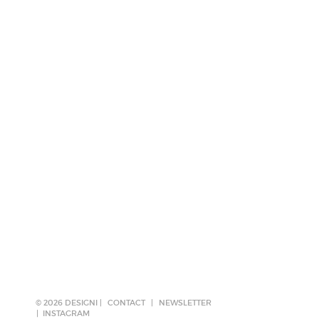
© 2026 DESIGNI |
CONTACT
|
NEWSLETTER
INSTAGRAM