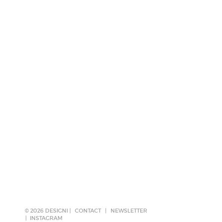
© 2026 DESIGNI |
CONTACT
|
NEWSLETTER
INSTAGRAM