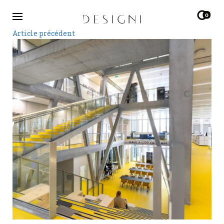
0
Article précédent