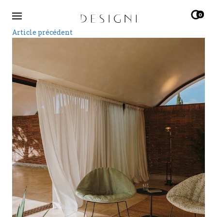
0
Article précédent