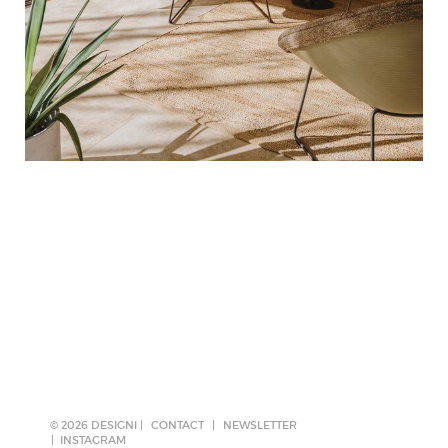
© 2026 DESIGNI |
CONTACT
|
NEWSLETTER
INSTAGRAM