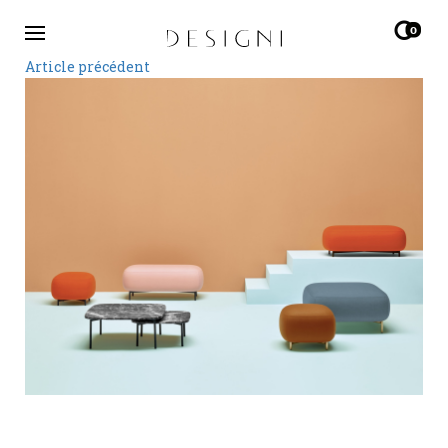
0
Article précédent