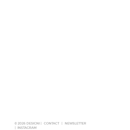
© 2026 DESIGNI |
CONTACT
|
NEWSLETTER
INSTAGRAM