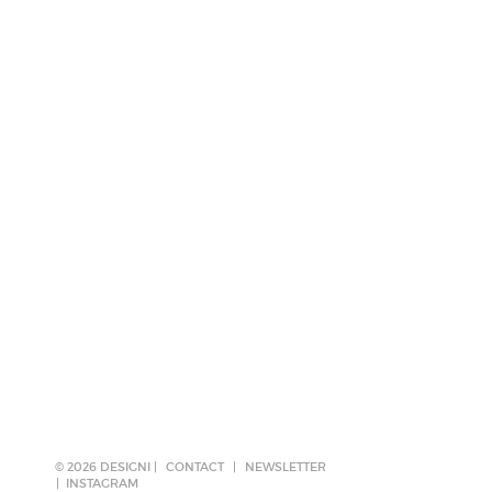
© 2026 DESIGNI |
CONTACT
|
NEWSLETTER
INSTAGRAM