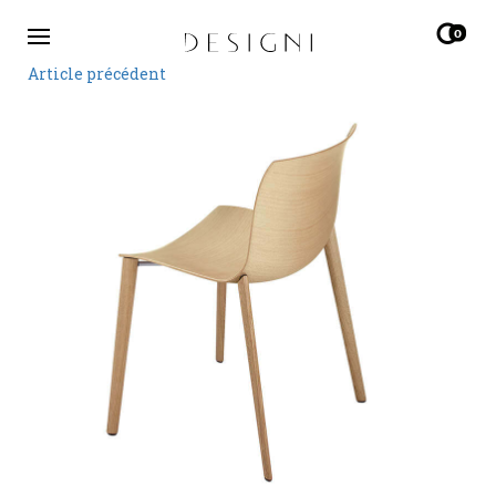
0
Article précédent