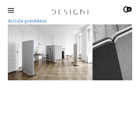
0
Article précédent