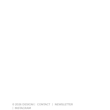
© 2026 DESIGNI |
CONTACT
|
NEWSLETTER
INSTAGRAM