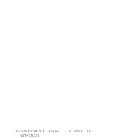
© 2026 DESIGNI |
CONTACT
|
NEWSLETTER
INSTAGRAM