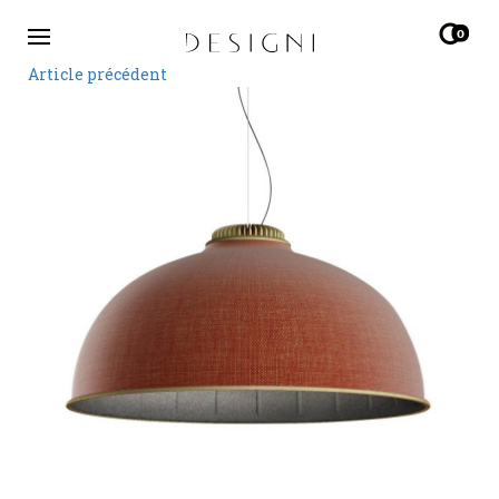
0
Article précédent