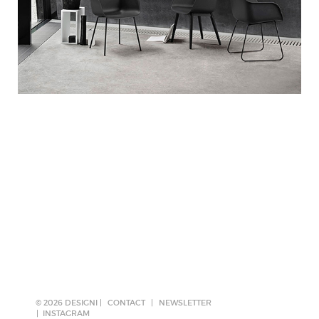
© 2026 DESIGNI |
CONTACT
|
NEWSLETTER
INSTAGRAM