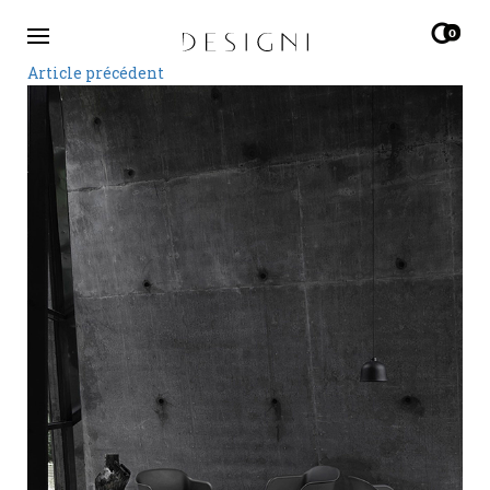
0
Article précédent