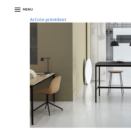
MENU
Article précédent