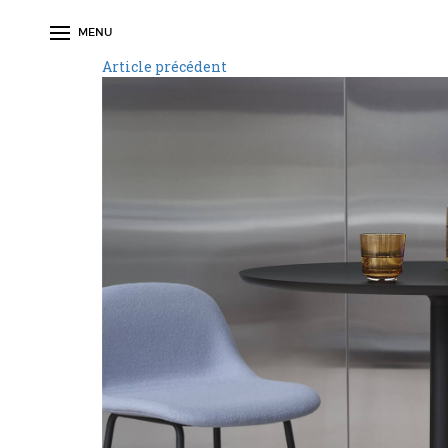
MENU
Article précédent