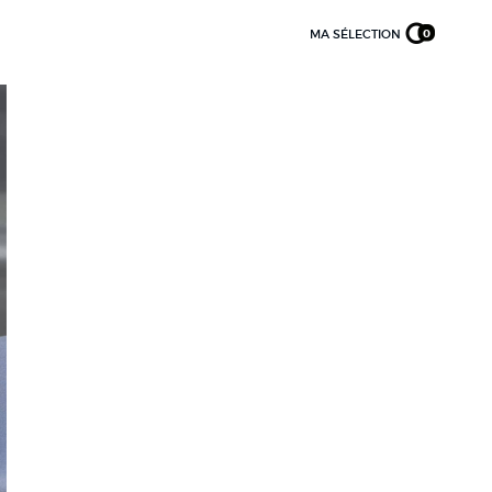
MA SÉLECTION
0