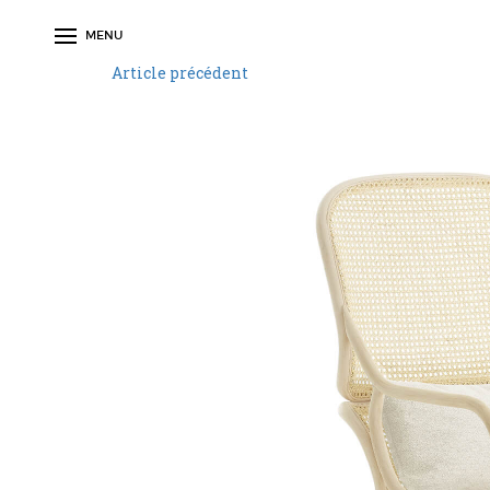
MENU
Article précédent