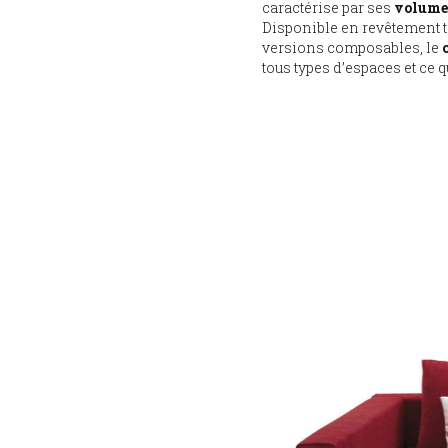
caractérise par ses
volume
Disponible en revêtement t
versions composables, le
tous types d’espaces et ce q