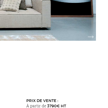
EMAF PROGETTI
PRIX DE VENTE :
À partir de
3790€ HT