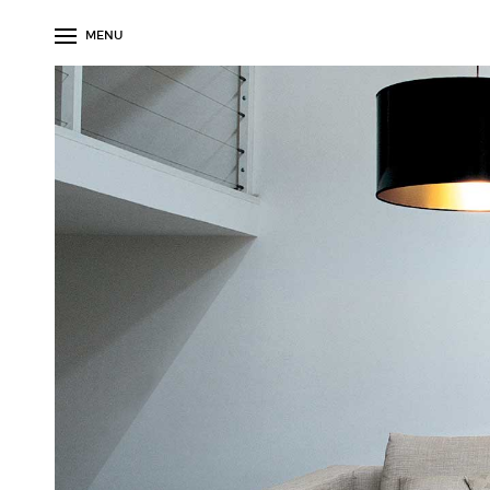
MENU
EMAF PROGETTI