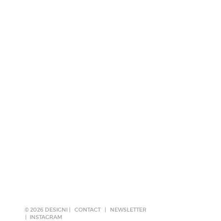
© 2026 DESIGNI |
CONTACT
|
NEWSLETTER
INSTAGRAM