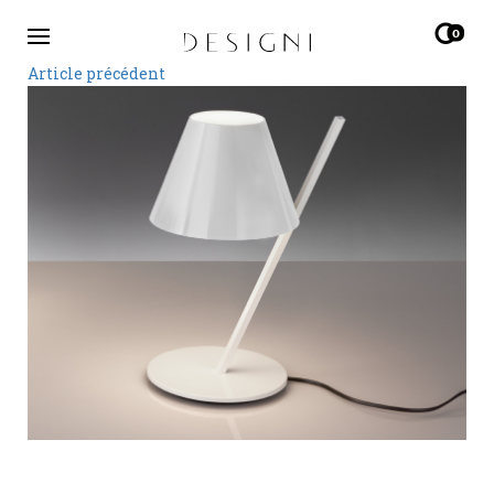
0
Article précédent