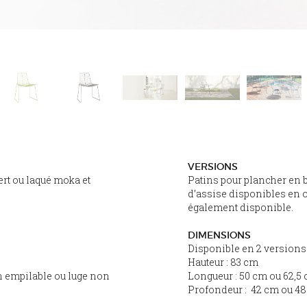
VERSIONS
ert ou laqué moka et
Patins pour plancher en
d’assise disponibles en 
également disponible.
DIMENSIONS
Disponible en 2 versions
Hauteur : 83 cm
on empilable ou luge non
Longueur : 50 cm ou 62,5
Profondeur : 42 cm ou 48