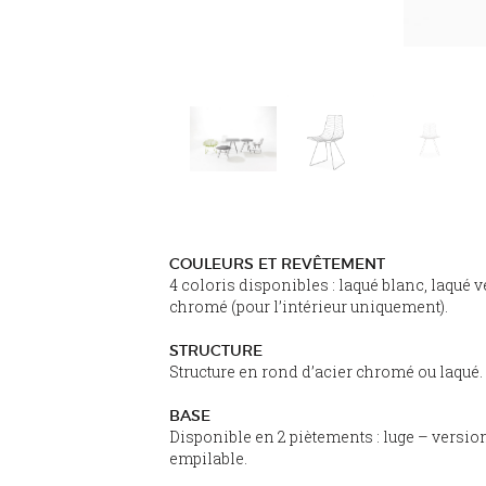
COULEURS ET REVÊTEMENT
4 coloris disponibles : laqué blanc, laqué v
chromé (pour l’intérieur uniquement).
STRUCTURE
Structure en rond d’acier chromé ou laqué.
BASE
Disponible en 2 piètements : luge – versi
empilable.