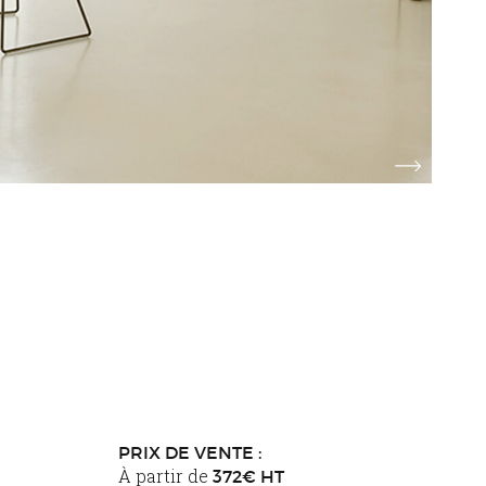
PRIX DE VENTE :
À partir de
372€ HT