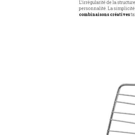
L’irrégularité de la structu
personnalité. La simplicité
combinaisons créatives
ta