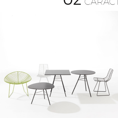
CARACT