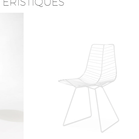
ÉRISTIQUES