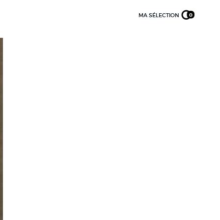
MA SÉLECTION
0