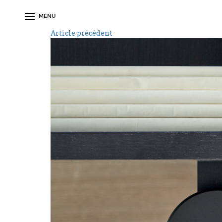
MENU
Article précédent