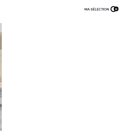
MA SÉLECTION
0