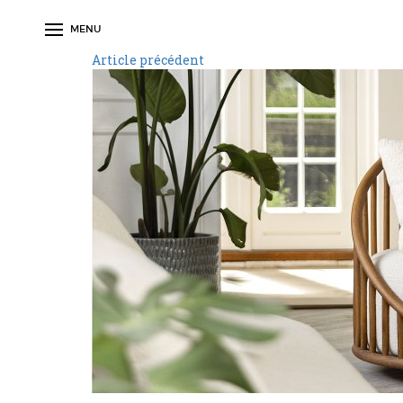
MENU
Article précédent