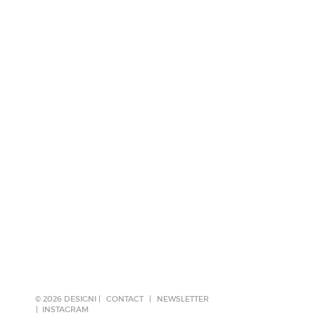
© 2026 DESIGNI |
CONTACT
|
NEWSLETTER
INSTAGRAM