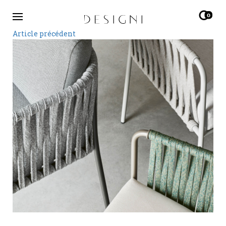
0
Article précédent