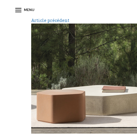
MENU
Article précédent