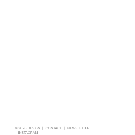
© 2026 DESIGNI |
CONTACT
|
NEWSLETTER
INSTAGRAM