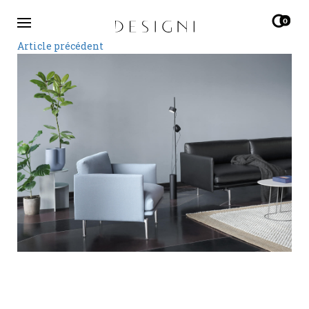
0
Article précédent