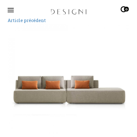
0
Article précédent