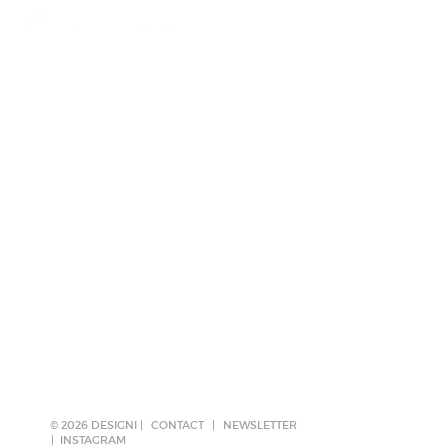
© 2026 DESIGNI |
CONTACT
|
NEWSLETTER
INSTAGRAM