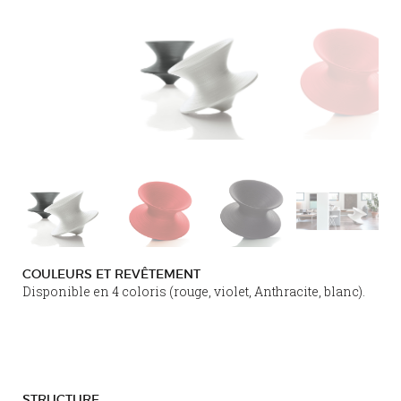
COULEURS ET REVÊTEMENT
Disponible en 4 coloris (rouge, violet, Anthracite, blanc).
STRUCTURE