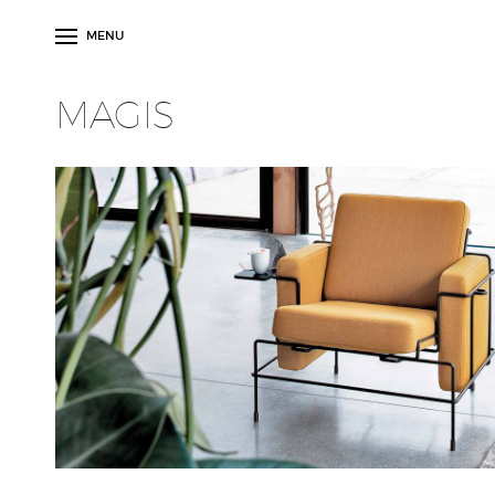
MENU
MAGIS