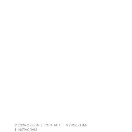
© 2026 DESIGNI |
CONTACT
|
NEWSLETTER
INSTAGRAM