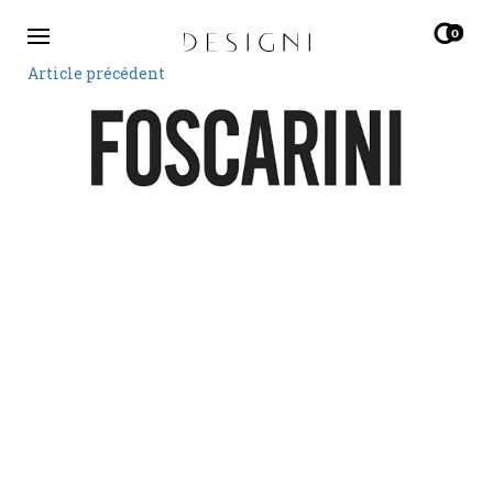
0
Article précédent